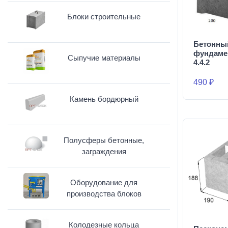
Блоки строительные
Бетонны
фундаме
Сыпучие материалы
4.4.2
490 ₽
Камень бордюрный
Полусферы бетонные,
заграждения
Оборудование для
производства блоков
Колодезные кольца