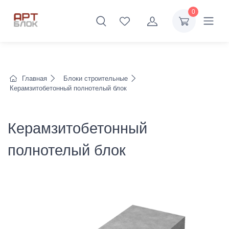
0
Главная
Блоки строительные
Керамзитобетонный полнотелый блок
Керамзитобетонный
полнотелый блок