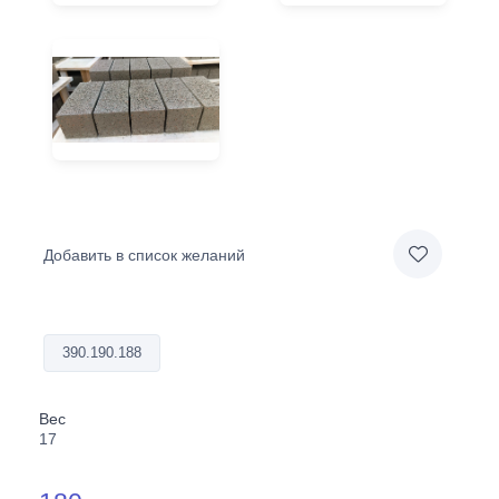
Добавить в список желаний
390.190.188
Вес
17