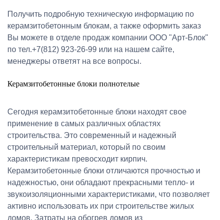
Получить подробную техническую информацию по
керамзитобетонным блокам, а также оформить заказ
Вы можете в отделе продаж компании ООО "Арт-Блок"
по тел.+7(812) 923-26-99 или на нашем сайте,
менеджеры ответят на все вопросы.
Керамзитобетонные блоки полнотелые
Сегодня керамзитобетонные блоки находят свое
применение в самых различных областях
строительства. Это современный и надежный
строительный материал, который по своим
характеристикам превосходит кирпич.
Керамзитобетонные блоки отличаются прочностью и
надежностью, они обладают прекрасными тепло- и
звукоизоляционными характеристиками, что позволяет
активно использовать их при строительстве жилых
домов. Затраты на обогрев домов из