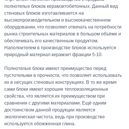
полнотелых блоков керамзитобетонных. Данный вид
стеновых блоков изготавливается на
высокопроизводительном и высококачественном
оборудовании, что позволяет отвечать на потребности
рынка строительных материалов в большом объёме и
обеспечивать его качественным продуктом.
Наполнителем в производстве блоков используется
природный материал керамзит фракции 5-10.
Полнотелые блоки имеют преимущество перед
пустотелыми в прочности, что позволяет использовать
их в несущих стеновых конструкциях. В то же время
сами блоки имеют хорошие теплоизоляционные
свойства, что является их преимуществом при
сравнении с другими материалами. Ещё одним
достоинством данной продукции является
экологическая чистота, ведь при производстве
используется обожженная глина.