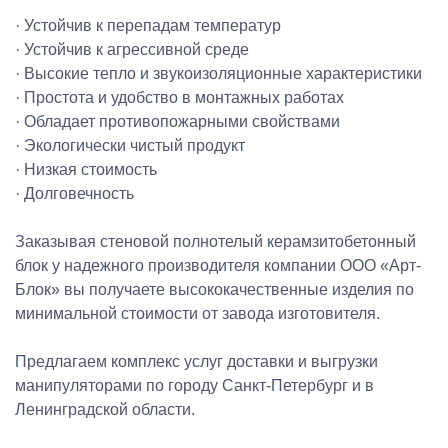
· Устойчив к перепадам температур
· Устойчив к агрессивной среде
· Высокие тепло и звукоизоляционные характеристики
· Простота и удобство в монтажных работах
· Обладает противопожарными свойствами
· Экологически чистый продукт
· Низкая стоимость
· Долговечность
Заказывая стеновой полнотелый керамзитобетонный
блок у надежного производителя компании ООО «Арт-
Блок» вы получаете высококачественные изделия по
минимальной стоимости от завода изготовителя.
Предлагаем комплекс услуг доставки и выгрузки
манипуляторами по городу Санкт-Петербург и в
Ленинградской области.