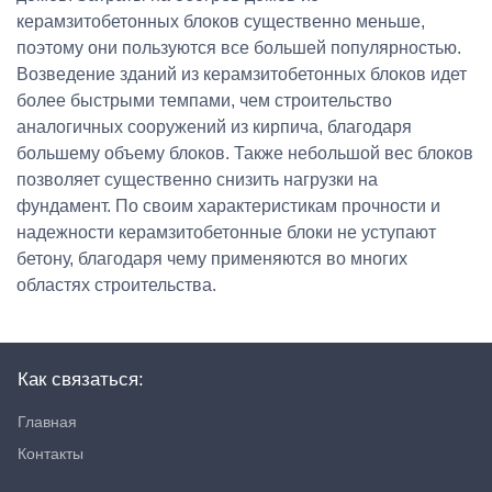
керамзитобетонных блоков существенно меньше,
поэтому они пользуются все большей популярностью.
Возведение зданий из керамзитобетонных блоков идет
более быстрыми темпами, чем строительство
аналогичных сооружений из кирпича, благодаря
большему объему блоков. Также небольшой вес блоков
позволяет существенно снизить нагрузки на
фундамент. По своим характеристикам прочности и
надежности керамзитобетонные блоки не уступают
бетону, благодаря чему применяются во многих
областях строительства.
Как связаться:
Главная
Контакты