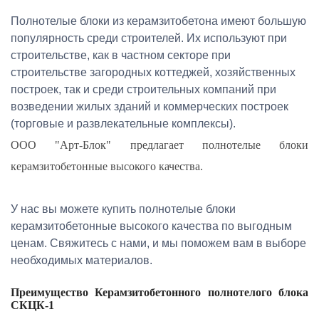
Полнотелые блоки из керамзитобетона имеют большую
популярность среди строителей. Их используют при
строительстве, как в частном секторе при
строительстве загородных коттеджей, хозяйственных
построек, так и среди строительных компаний при
возведении жилых зданий и коммерческих построек
(торговые и развлекательные комплексы).
ООО "Арт-Блок" предлагает полнотелые блоки
керамзитобетонные высокого качества.
У нас вы можете купить полнотелые блоки
керамзитобетонные высокого качества по выгодным
ценам. Свяжитесь с нами, и мы поможем вам в выборе
необходимых материалов.
Преимущество Керамзитобетонного полнотелого блока
СКЦК-1