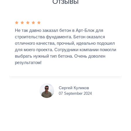
Отзывы
Не так давно заказал бетон в Арт-Блок для
строительства фундамента. Бетон оказался
отличного качества, прочный, идеально подошел
для моего проекта. Сотрудники компании помогли
выбрать нужный тип бетона. Очень доволен
результатом!
Сергей Куликов
07 September 2024