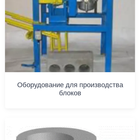
Оборудование для производства
блоков