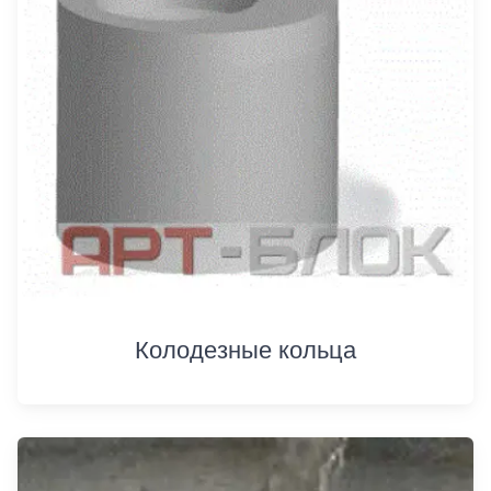
Колодезные кольца