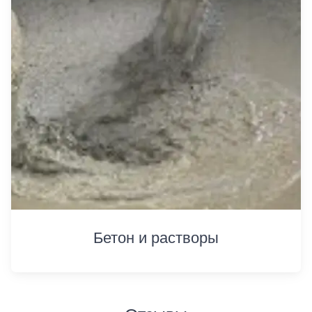
Бетон и растворы