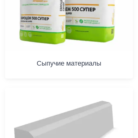
Сыпучие материалы