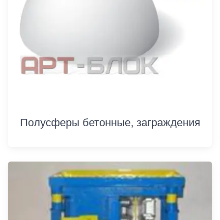
Полусферы бетонные, заграждения