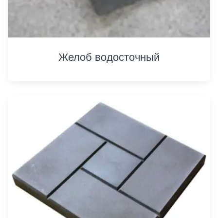
Желоб водосточный