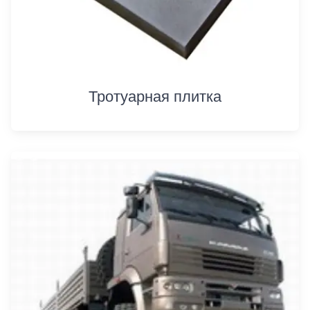
Тротуарная плитка