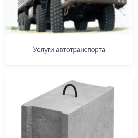
Услуги автотранспорта