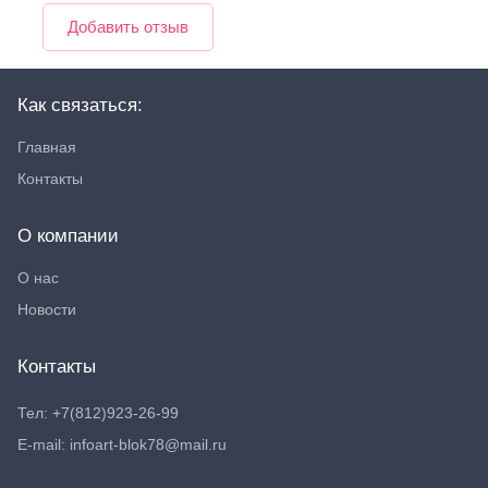
Добавить отзыв
Как связаться:
Главная
Контакты
О компании
О нас
Новости
Контакты
Тел: +7(812)923-26-99
E-mail: infoart-blok78@mail.ru