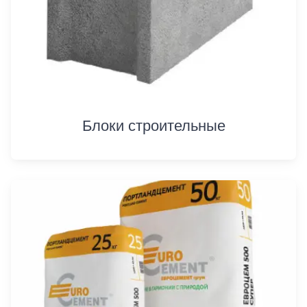
Блоки строительные