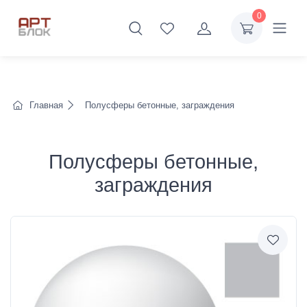
0
Главная
Полусферы бетонные, заграждения
Полусферы бетонные,
заграждения