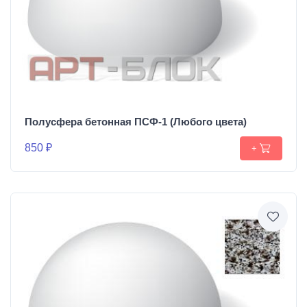
Полусфера бетонная ПСФ-1 (Любого цвета)
850 ₽
+