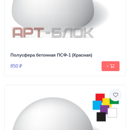
Полусфера бетонная ПСФ-1 (Красная)
850 ₽
+