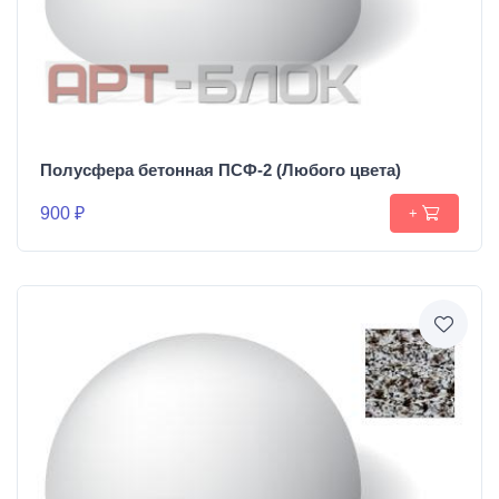
Полусфера бетонная ПСФ-2 (Любого цвета)
900 ₽
+