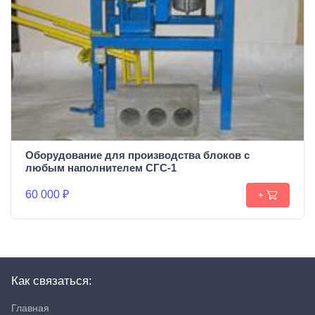
Оборудование для производства блоков c
любым наполнителем СГС-1
60 000 ₽
+
Как связаться:
Главная