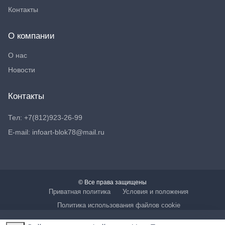
Контакты
О компании
О нас
Новости
Контакты
Тел: +7(812)923-26-99
E-mail: infoart-blok78@mail.ru
© Все права защищены
Приватная политика
Условия и положения
Политика использования файлов cookie