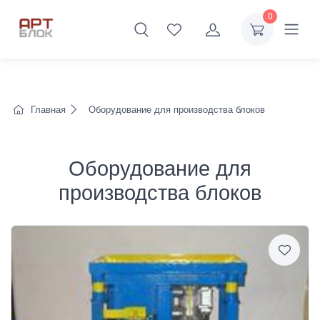
0
Главная
Оборудование для производства блоков
Оборудование для
производства блоков