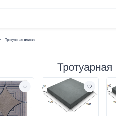
Тротуарная плитка
Тротуарная 