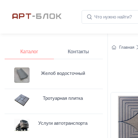
Главная
Каталог
Контакты
Желоб водосточный
Тротуарная плитка
Услуги автотранспорта