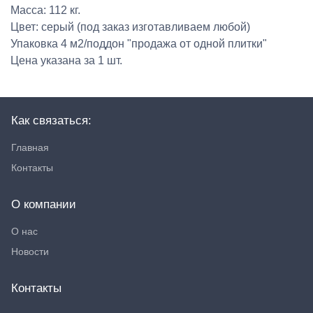
Масса: 112 кг.
Цвет: серый (под заказ изготавливаем любой)
Упаковка 4 м2/поддон "продажа от одной плитки"
Цена указана за 1 шт.
Как связаться:
Главная
Контакты
О компании
О нас
Новости
Контакты