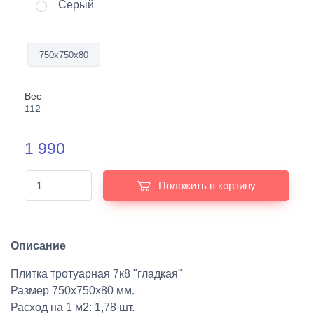
Серый
750х750х80
Вес
112
1 990
Положить в корзину
Описание
Плитка тротуарная 7к8 "гладкая"
Размер 750х750х80 мм.
Расход на 1 м2: 1,78 шт.