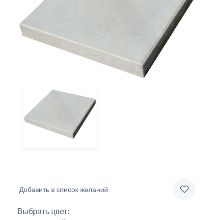
Добавить в список желаний
Выбрать цвет: