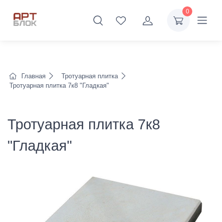
0
Главная
Тротуарная плитка
Тротуарная плитка 7к8 "Гладкая"
Тротуарная плитка 7к8
"Гладкая"