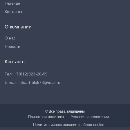
Главная
Контакты
О компании
О нас
Новости
Контакты
Тел: +7(812)923-26-99
E-mail: infoart-blok78@mail.ru
© Все права защищены
Приватная политика
Условия и положения
Политика использования файлов cookie