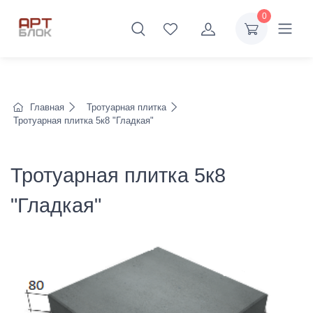
0
Главная
Тротуарная плитка
Тротуарная плитка 5к8 "Гладкая"
Тротуарная плитка 5к8
"Гладкая"