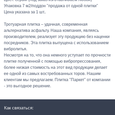
Упаковка 7 м2/поддон "продажа от одной плитки"
Цена указана за 1 шт..
Тротуарная плитка – удачная, современная
альтернатива асфальту. Наша компания, являясь
производителем, реализует эту продукцию без наценки
посредников. Эта плитка выпущена с использованием
вибролитья.
Несмотря на то, что она немного уступает по прочности
плитке полученной с помощью вибропрессования,
более низкая стоимость на этот вид продукции делает
ее одной из самых востребованных торов. Нашим
клиентам мы предлагаем. Плитка "Паркет" от компании
- это выгодное решение.
Как связаться: