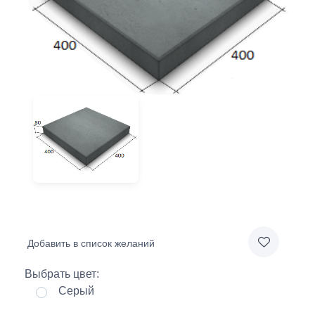
Добавить в список желаний
Выбрать цвет:
Серый