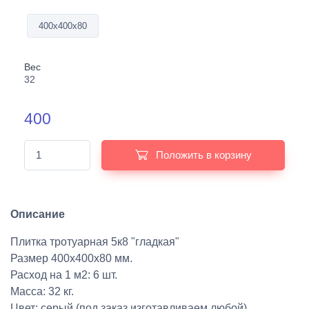
400х400х80
Вес
32
400
Положить в корзину
Описание
Плитка тротуарная 5к8 "гладкая"
Размер 400х400х80 мм.
Расход на 1 м2: 6 шт.
Масса: 32 кг.
Цвет: серый (под заказ изготавливаем любой)