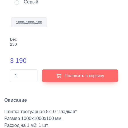
Серый
1000х1000х100
Вес
230
3 190
Положить в корзину
Описание
Плитка тротуарная 8к10 "гладкая"
Размер 1000х1000х100 мм.
Расход на 1 м2: 1 шт.