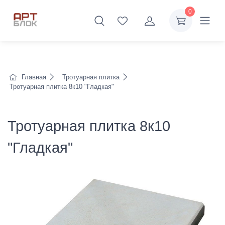
0
Главная
Тротуарная плитка
Тротуарная плитка 8к10 "Гладкая"
Тротуарная плитка 8к10
"Гладкая"