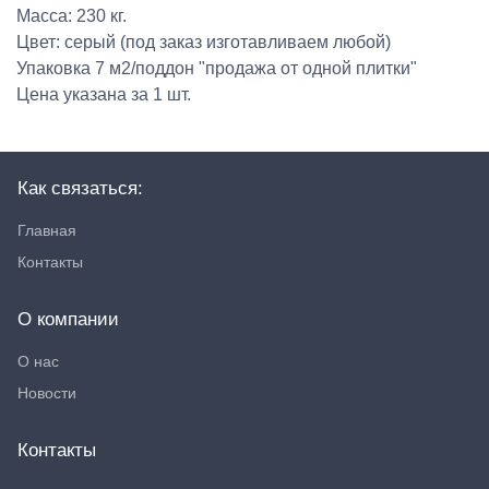
Масса: 230 кг.
Цвет: серый (под заказ изготавливаем любой)
Упаковка 7 м2/поддон "продажа от одной плитки"
Цена указана за 1 шт.
Как связаться:
Главная
Контакты
О компании
О нас
Новости
Контакты