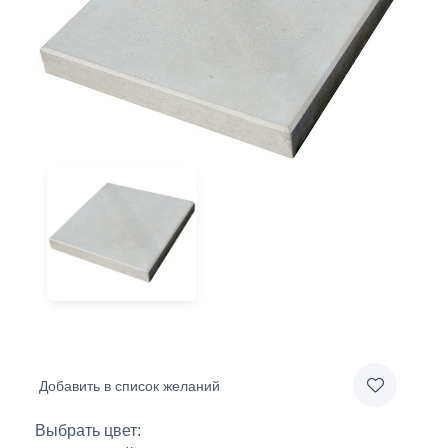
Добавить в список желаний
Выбрать цвет: