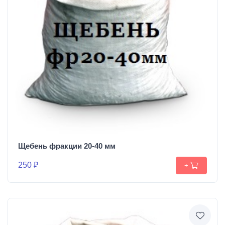
Щебень фракции 20-40 мм
250 ₽
+