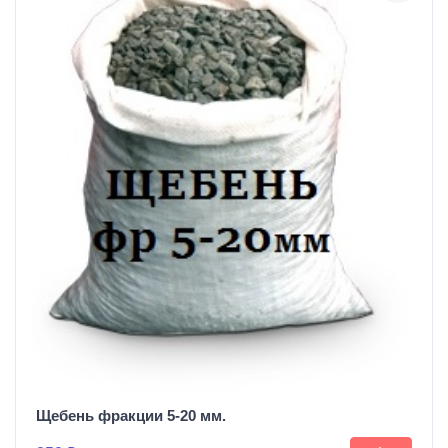
Щебень фракции 5-20 мм.