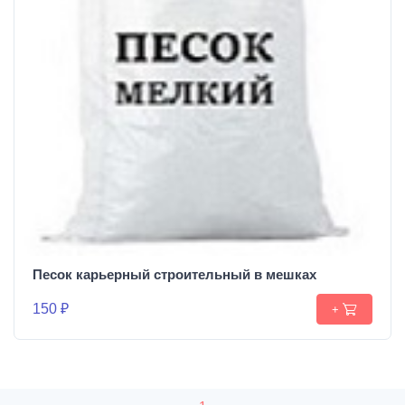
Песок карьерный строительный в мешках
150 ₽
+