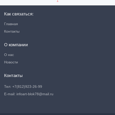
1
Как связаться:
Главная
Контакты
О компании
О нас
Новости
Контакты
Тел: +7(812)923-26-99
E-mail: infoart-blok78@mail.ru