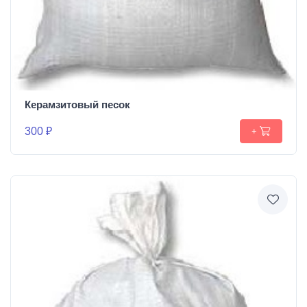
Керамзитовый песок
300 ₽
+