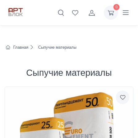
0
Главная
Сыпучие материалы
Сыпучие материалы