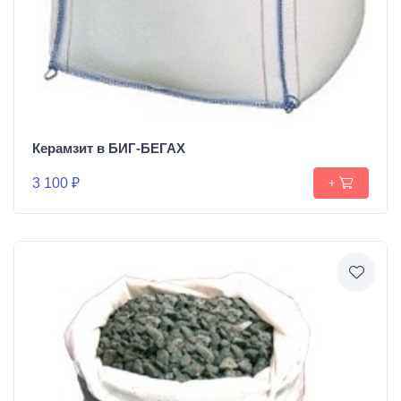
Керамзит в БИГ-БЕГАХ
3 100 ₽
+