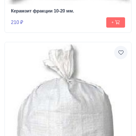
Керамзит фракции 10-20 мм.
210 ₽
+