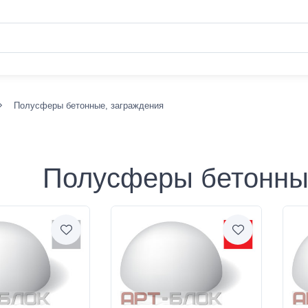
Полусферы бетонные, заграждения
Полусферы бетонны