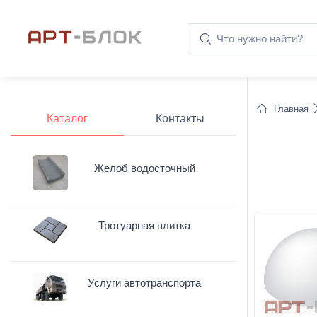
Главная
Каталог
Контакты
Желоб водосточный
Тротуарная плитка
Услуги автотранспорта