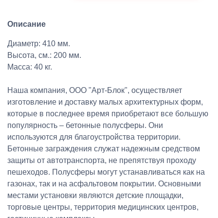
Описание
Диаметр: 410 мм.
Высота, см.: 200 мм.
Масса: 40 кг.
Наша компания, ООО "Арт-Блок", осуществляет
изготовление и доставку малых архитектурных форм,
которые в последнее время приобретают все большую
популярность – бетонные полусферы. Они
используются для благоустройства территории.
Бетонные заграждения служат надежным средством
защиты от автотранспорта, не препятствуя проходу
пешеходов. Полусферы могут устанавливаться как на
газонах, так и на асфальтовом покрытии. Основными
местами установки являются детские площадки,
торговые центры, территория медицинских центров,