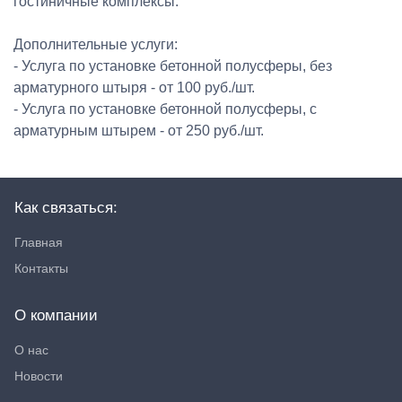
гостиничные комплексы.
Дополнительные услуги:
- Услуга по установке бетонной полусферы, без
арматурного штыря - от 100 руб./шт.
- Услуга по установке бетонной полусферы, с
арматурным штырем - от 250 руб./шт.
Как связаться:
Главная
Контакты
О компании
О нас
Новости