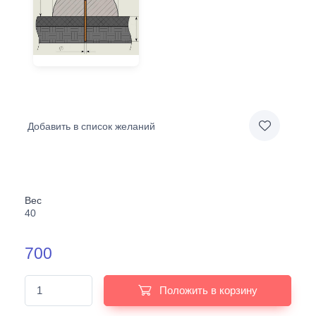
Добавить в список желаний
Вес
40
700
Положить в корзину