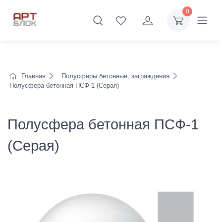
0
Главная
Полусферы бетонные, заграждения
Полусфера бетонная ПСФ-1 (Серая)
Полусфера бетонная ПСФ-1
(Серая)