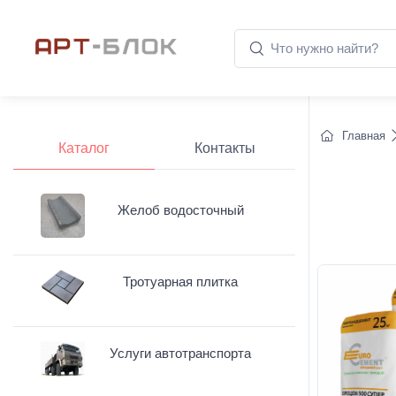
Главная
Каталог
Контакты
Желоб водосточный
Тротуарная плитка
Услуги автотранспорта