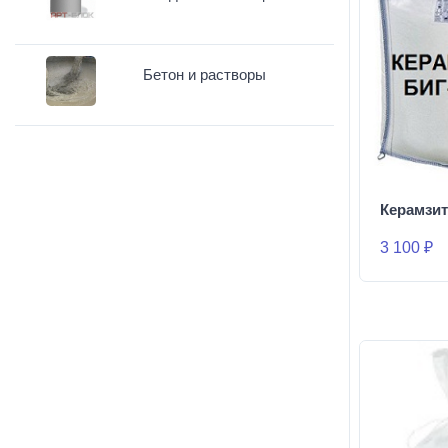
Бетон и растворы
Керамзи
3 100 ₽