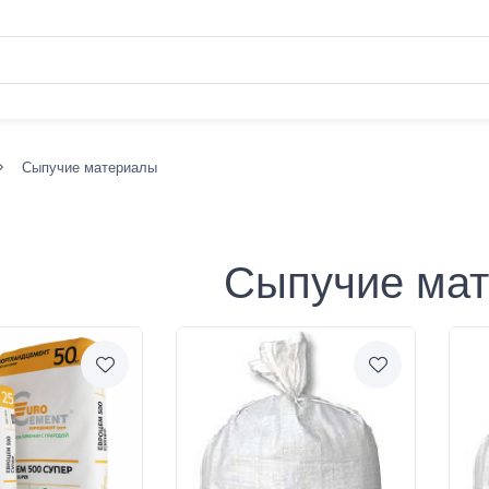
Сыпучие материалы
Сыпучие ма