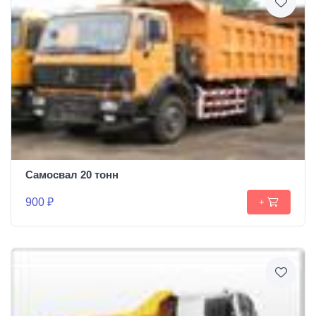
Самосвал 20 тонн
900 ₽
+