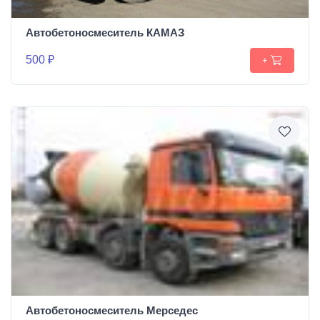
Автобетоносмеситель КАМАЗ
500 ₽
+
Автобетоносмеситель Мерседес