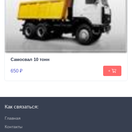
Самосвал 10 тонн
650 ₽
+
Как связаться:
Главная
Контакты