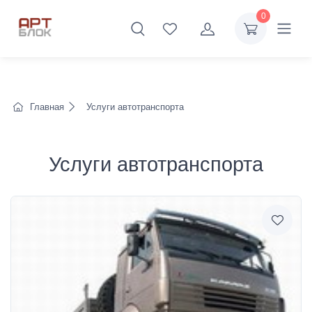
0
Главная
Услуги автотранспорта
Услуги автотранспорта