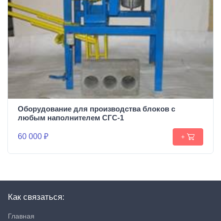
Оборудование для производства блоков c
любым наполнителем СГС-1
60 000 ₽
+
Как связаться:
Главная