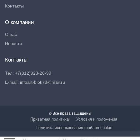
Контакты
О компании
О нас
Новости
Контакты
Тел: +7(812)923-26-99
E-mail: infoart-blok78@mail.ru
© Все права защищены
Приватная политика
Условия и положения
Политика использования файлов cookie