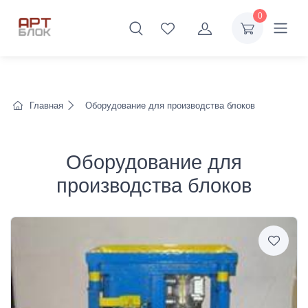
0
Главная
Оборудование для производства блоков
Оборудование для
производства блоков