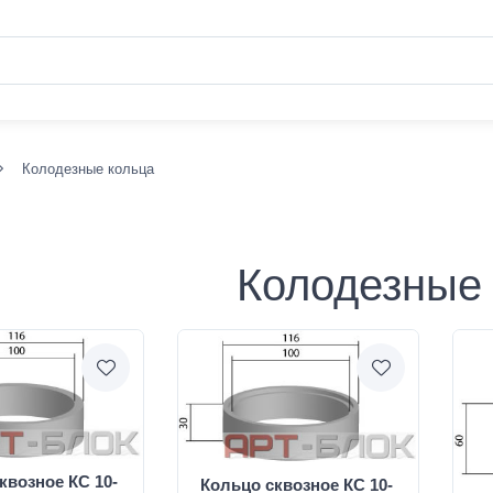
Колодезные кольца
Колодезные
квозное КС 10-
Кольцо сквозное КС 10-