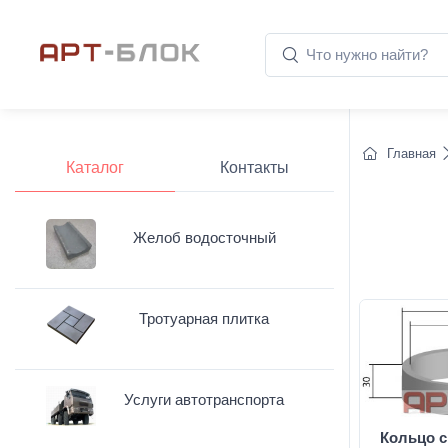
Главная
Каталог
Контакты
Желоб водосточный
Тротуарная плитка
Услуги автотранспорта
Кольцо с