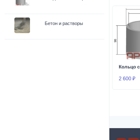
Бетон и растворы
Кольцо с
2 600 ₽