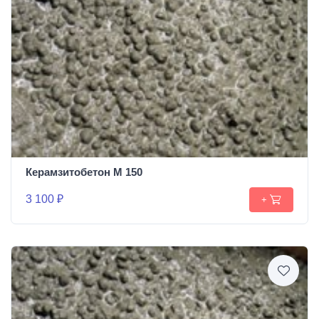
Керамзитобетон М 150
3 100 ₽
+