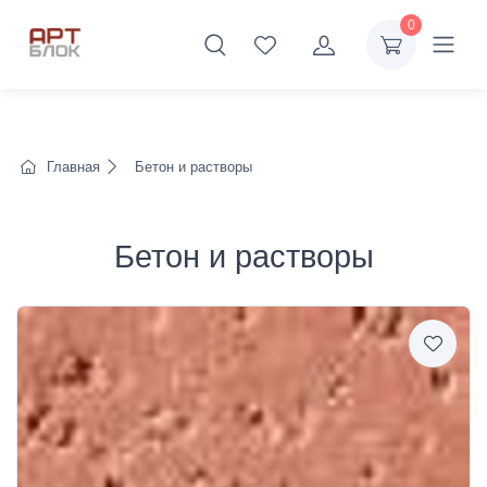
0
Главная
Бетон и растворы
Бетон и растворы