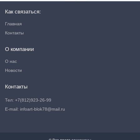
Как связаться:
Главная
Контакты
О компании
О нас
Новости
Контакты
Тел: +7(812)923-26-99
E-mail: infoart-blok78@mail.ru