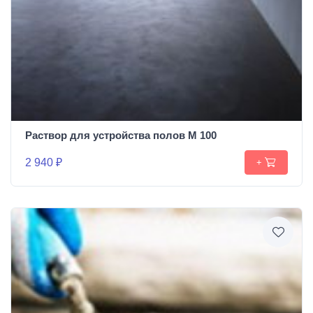
Раствор для устройства полов М 100
2 940 ₽
+