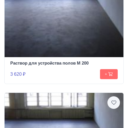
Раствор для устройства полов М 200
3 620 ₽
+