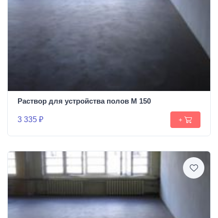
Раствор для устройства полов М 150
3 335 ₽
+