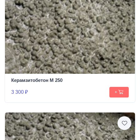
Керамзитобетон М 250
3 300 ₽
+