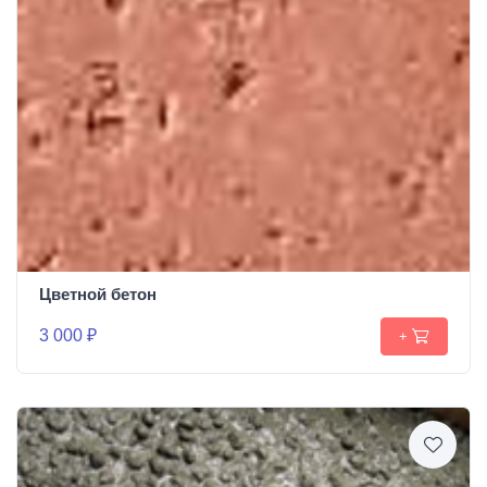
Цветной бетон
3 000 ₽
+