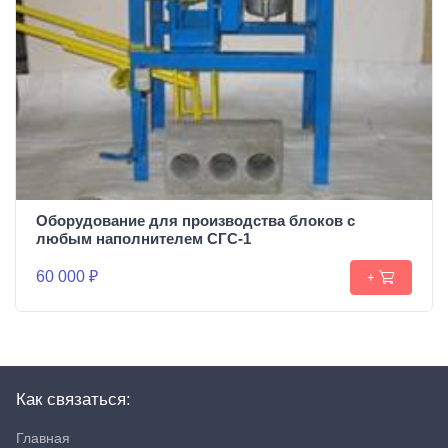
Оборудование для производства блоков c
любым наполнителем СГС-1
60 000 ₽
+
Как связаться:
Главная