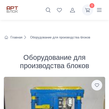
0
Главная
Оборудование для производства блоков
Оборудование для
производства блоков