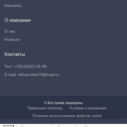
Контакты
О компании
О нас
Новости
Контакты
Тел: +7(812)923-26-99
E-mail: infoart-blok78@mail.ru
© Все права защищены
Приватная политика
Условия и положения
Политика использования файлов cookie