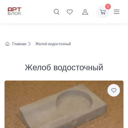
0
Главная
Желоб водосточный
Желоб водосточный