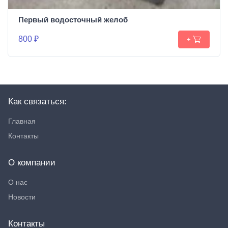
Первый водосточный желоб
800 ₽
+
Как связаться:
Главная
Контакты
О компании
О нас
Новости
Контакты