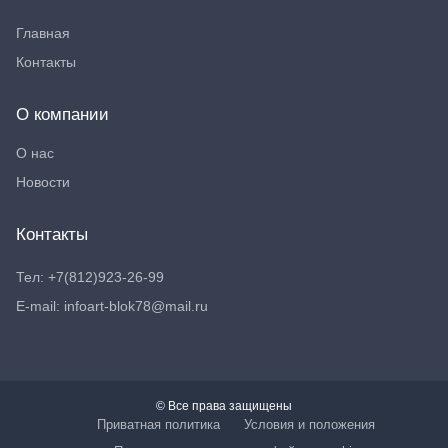
Главная
Контакты
О компании
О нас
Новости
Контакты
Тел: +7(812)923-26-99
E-mail: infoart-blok78@mail.ru
© Все права защищены
Приватная политика
Условия и положения