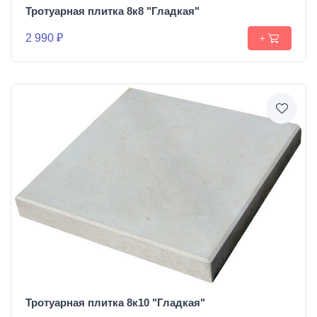
Тротуарная плитка 8к8 "Гладкая"
2 990 ₽
+
Тротуарная плитка 8к10 "Гладкая"