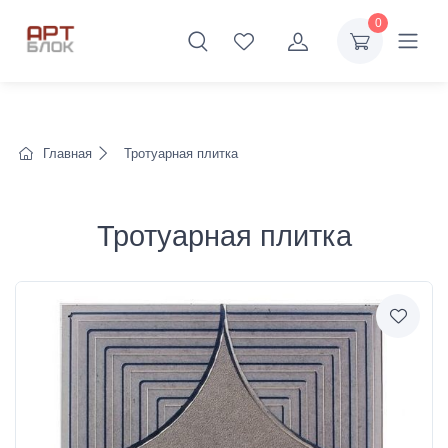
0
Главная
Тротуарная плитка
Тротуарная плитка