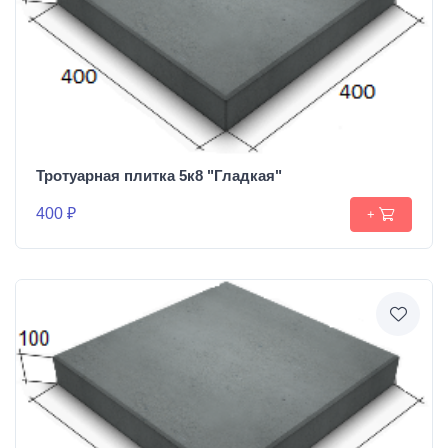
Тротуарная плитка 5к8 "Гладкая"
400 ₽
+