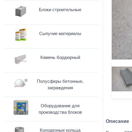
Блоки строительные
Сыпучие материалы
Камень бордюрный
Полусферы бетонные,
заграждения
Оборудование для
производства блоков
Описание
Колодезные кольца