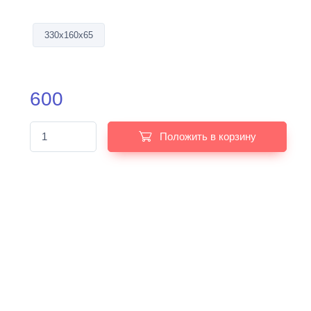
330х160х65
600
Положить в корзину