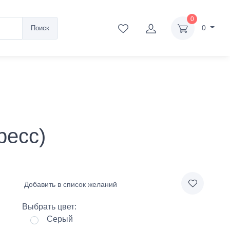
0
0
Поиск
ресс)
Добавить в список желаний
Выбрать цвет:
Серый