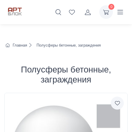
0
Главная
Полусферы бетонные, заграждения
Полусферы бетонные,
заграждения