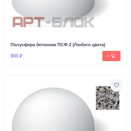
Полусфера бетонная ПСФ-2 (Любого цвета)
900 ₽
+