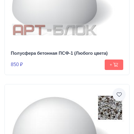
Полусфера бетонная ПСФ-1 (Любого цвета)
850 ₽
+