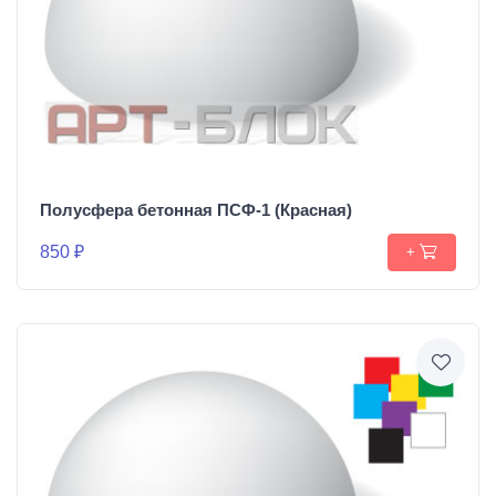
Полусфера бетонная ПСФ-1 (Красная)
850 ₽
+