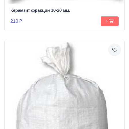
Керамзит фракции 10-20 мм.
210 ₽
+