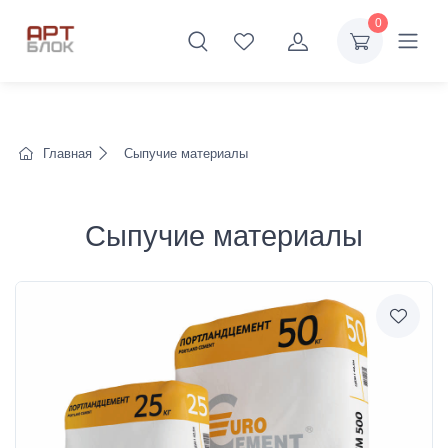
0
Главная
Сыпучие материалы
Сыпучие материалы