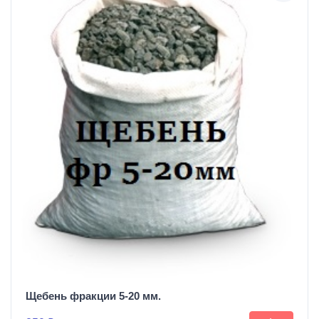
Щебень фракции 5-20 мм.