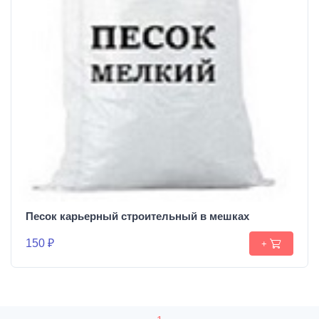
Песок карьерный строительный в мешках
150 ₽
+