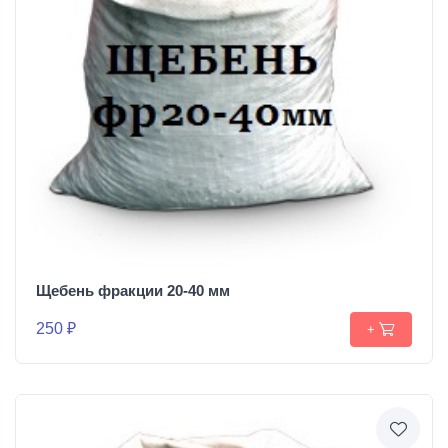
Щебень фракции 20-40 мм
250 ₽
+