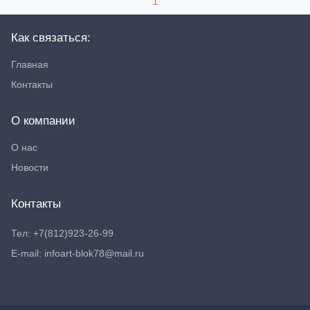
1
Как связаться:
Главная
Контакты
О компании
О нас
Новости
Контакты
Тел: +7(812)923-26-99
E-mail: infoart-blok78@mail.ru