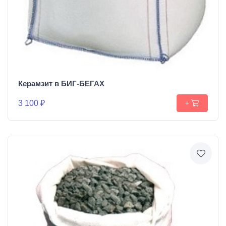
Керамзит в БИГ-БЕГАХ
3 100 ₽
+