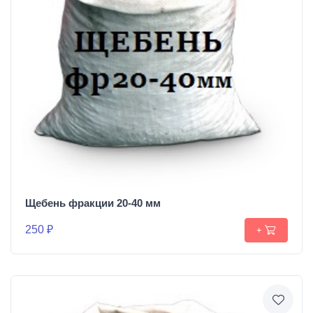
Щебень фракции 20-40 мм
250 ₽
+