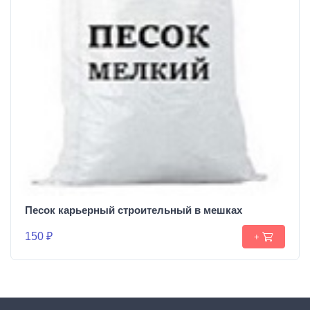
Песок карьерный строительный в мешках
150 ₽
+