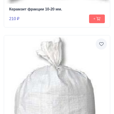
Керамзит фракции 10-20 мм.
210 ₽
+