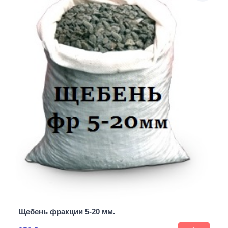
Щебень фракции 5-20 мм.