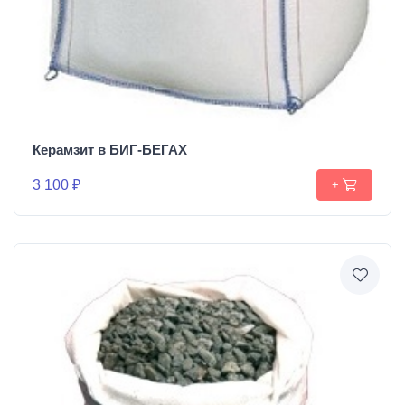
Керамзит в БИГ-БЕГАХ
3 100 ₽
+