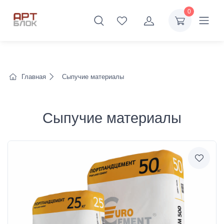
0
Главная
Сыпучие материалы
Сыпучие материалы