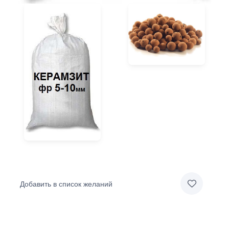
Добавить в список желаний