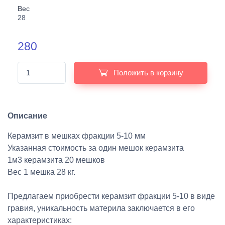
Вес
28
280
Положить в корзину
Описание
Керамзит в мешках фракции 5-10 мм
Указанная стоимость за один мешок керамзита
1м3 керамзита 20 мешков
Вес 1 мешка 28 кг.
Предлагаем приобрести керамзит фракции 5-10 в виде
гравия, уникальность материла заключается в его
характеристиках: