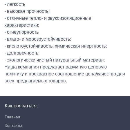
- легкость
- высокая прочность;
- отличные тепло- и звукоизоляционные
характеристики;
- огнеупорность
- влаго- и морозоустойчивость;
- кислотоустойчивость, химическая инертность;
- долговечность;
- экологически чистый натуральный материал;
Наша компания предлагает разумную ценовую
политику и прекрасное соотношение цена/качество для
всех предлагаемых товаров.
Как связаться:
Главная
Контакты