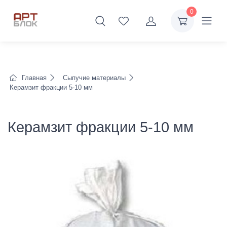
0
Главная
Сыпучие материалы
Керамзит фракции 5-10 мм
Керамзит фракции 5-10 мм