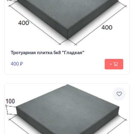
Тротуарная плитка 5к8 "Гладкая"
400 ₽
+