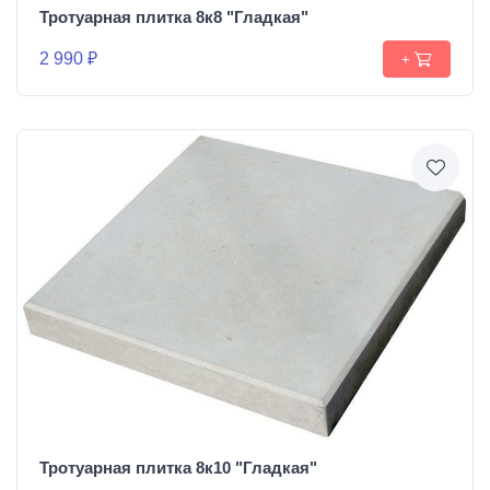
Тротуарная плитка 8к8 "Гладкая"
2 990 ₽
+
Тротуарная плитка 8к10 "Гладкая"