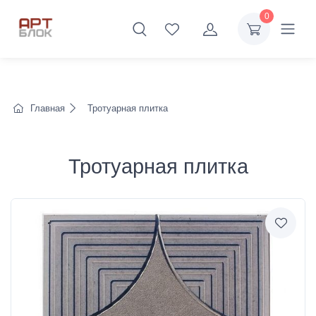
0
Главная
Тротуарная плитка
Тротуарная плитка