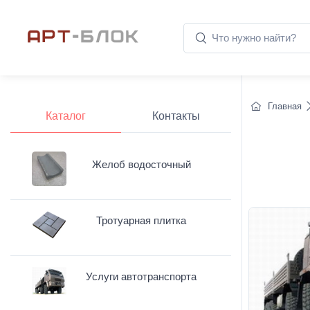
Главная
Каталог
Контакты
Желоб водосточный
Тротуарная плитка
Услуги автотранспорта