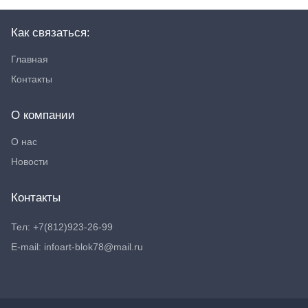
Как связаться:
Главная
Контакты
О компании
О нас
Новости
Контакты
Тел: +7(812)923-26-99
E-mail: infoart-blok78@mail.ru