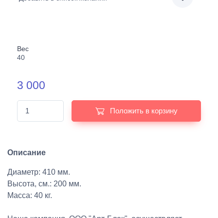
Вес
40
3 000
Положить в корзину
Описание
Диаметр: 410 мм.
Высота, см.: 200 мм.
Масса: 40 кг.