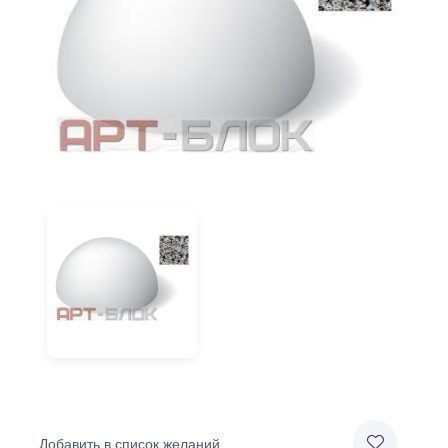
Добавить в список желаний