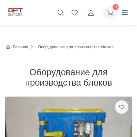
0
Главная
Оборудование для производства блоков
Оборудование для
производства блоков