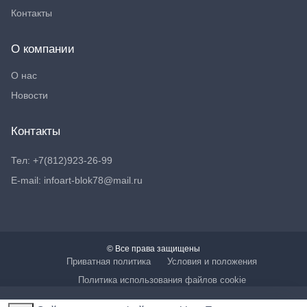
Контакты
О компании
О нас
Новости
Контакты
Тел: +7(812)923-26-99
E-mail: infoart-blok78@mail.ru
© Все права защищены
Приватная политика
Условия и положения
Политика использования файлов cookie