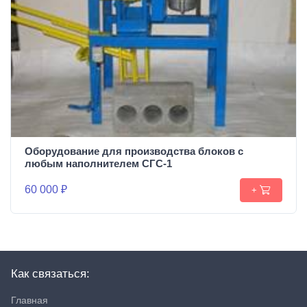
Оборудование для производства блоков c
любым наполнителем СГС-1
60 000 ₽
+
Как связаться:
Главная