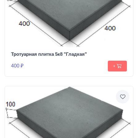
Тротуарная плитка 5к8 "Гладкая"
400 ₽
+