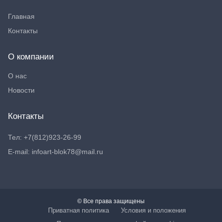
Главная
Контакты
О компании
О нас
Новости
Контакты
Тел: +7(812)923-26-99
E-mail: infoart-blok78@mail.ru
© Все права защищены
Приватная политика
Условия и положения