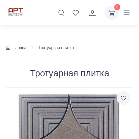
0
Главная
Тротуарная плитка
Тротуарная плитка