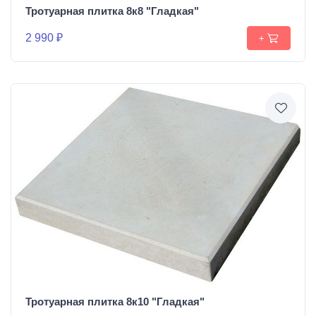
Тротуарная плитка 8к8 "Гладкая"
2 990 ₽
+
Тротуарная плитка 8к10 "Гладкая"