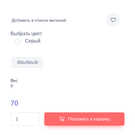
Добавить в список желаний
Выбрать цвет:
Серый
350х350х30
Вес
9
70
Положить в корзину