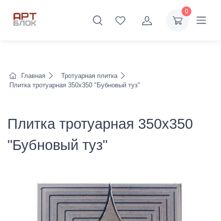
0
Главная
Тротуарная плитка
Плитка тротуарная 350х350 "Бубновый туз"
Плитка тротуарная 350х350
"Бубновый туз"