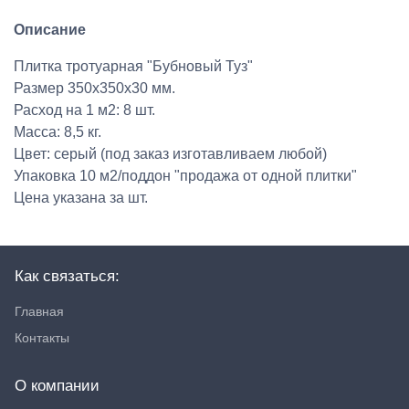
Описание
Плитка тротуарная "Бубновый Туз"
Размер 350х350х30 мм.
Расход на 1 м2: 8 шт.
Масса: 8,5 кг.
Цвет: серый (под заказ изготавливаем любой)
Упаковка 10 м2/поддон "продажа от одной плитки"
Цена указана за шт.
Как связаться:
Главная
Контакты
О компании