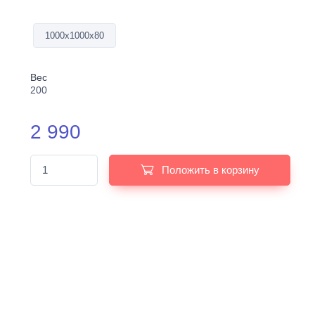
1000х1000х80
Вес
200
2 990
Положить в корзину