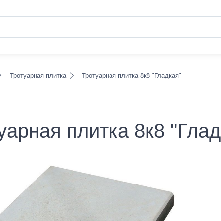
Тротуарная плитка
Тротуарная плитка 8к8 "Гладкая"
уарная плитка 8к8 "Глад