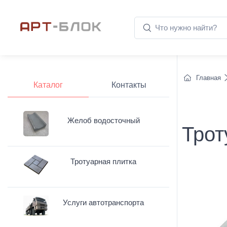
Главная
Каталог
Контакты
Желоб водосточный
Трот
Тротуарная плитка
Услуги автотранспорта