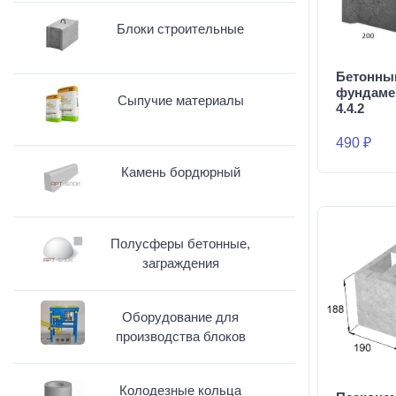
Блоки строительные
Бетонны
фундаме
Сыпучие материалы
4.4.2
490 ₽
Камень бордюрный
Полусферы бетонные,
заграждения
Оборудование для
производства блоков
Колодезные кольца