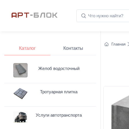
Главная
Каталог
Контакты
Желоб водосточный
Тротуарная плитка
Услуги автотранспорта