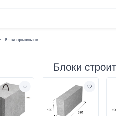
Блоки строительные
Блоки строи