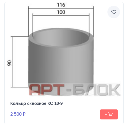
Кольцо сквозное КС 10-9
2 500 ₽
+