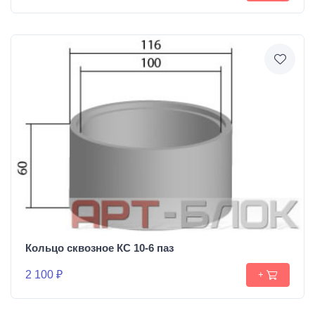
Кольцо сквозное КС 10-6 паз
2 100 ₽
+