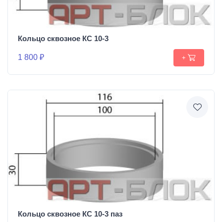
Кольцо сквозное КС 10-3
1 800 ₽
+
Кольцо сквозное КС 10-3 паз