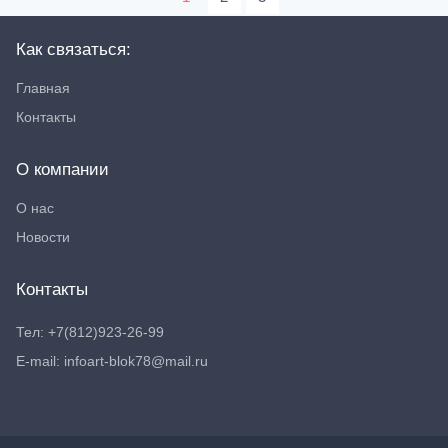
Как связаться:
Главная
Контакты
О компании
О нас
Новости
Контакты
Тел: +7(812)923-26-99
E-mail: infoart-blok78@mail.ru