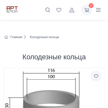
0
Главная
Колодезные кольца
Колодезные кольца