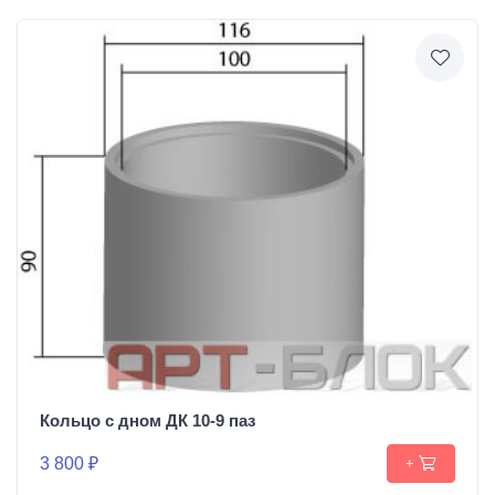
Кольцо с дном ДК 10-9 паз
3 800 ₽
+