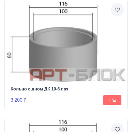
Кольцо с дном ДК 10-6 паз
3 200 ₽
+