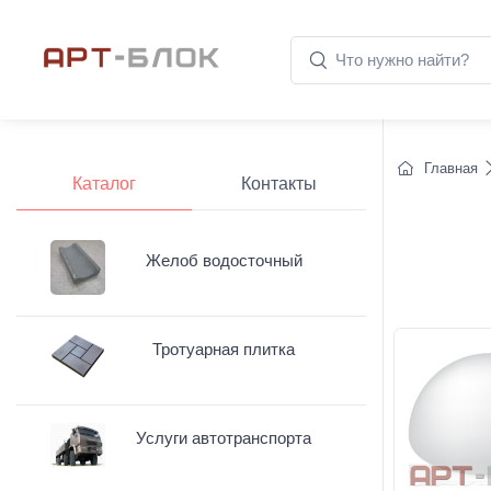
Главная
Каталог
Контакты
Желоб водосточный
Тротуарная плитка
Услуги автотранспорта