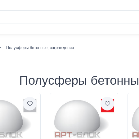
Полусферы бетонные, заграждения
Полусферы бетонны