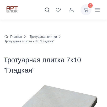
0
Главная
Тротуарная плитка
Тротуарная плитка 7к10 "Гладкая"
Тротуарная плитка 7к10
"Гладкая"