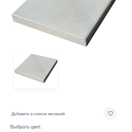
Добавить в список желаний
Выбрать цвет: