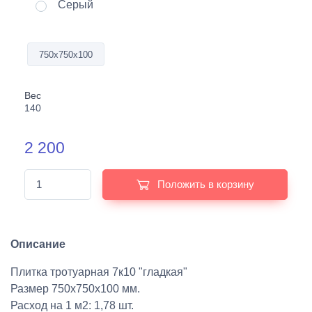
Серый
750х750х100
Вес
140
2 200
Положить в корзину
Описание
Плитка тротуарная 7к10 "гладкая"
Размер 750х750х100 мм.
Расход на 1 м2: 1,78 шт.