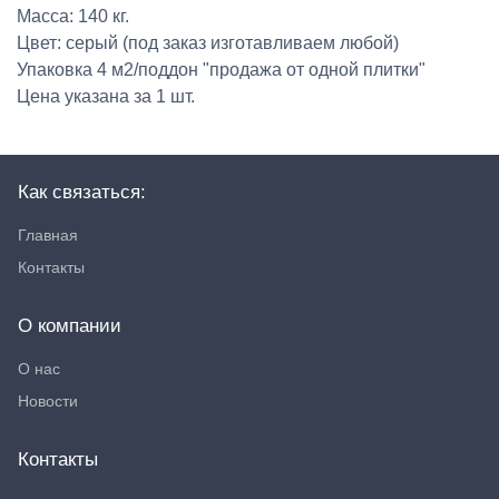
Масса: 140 кг.
Цвет: серый (под заказ изготавливаем любой)
Упаковка 4 м2/поддон "продажа от одной плитки"
Цена указана за 1 шт.
Как связаться:
Главная
Контакты
О компании
О нас
Новости
Контакты