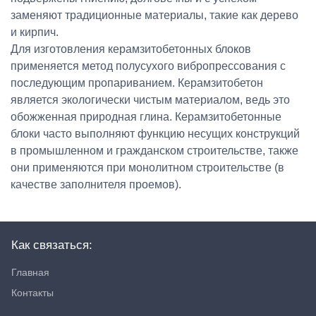
заменяют традиционные материалы, такие как дерево
и кирпич.
Для изготовления керамзитобетонных блоков
применяется метод полусухого вибропрессования с
последующим пропариванием. Керамзитобетон
является экологически чистым материалом, ведь это
обожженная природная глина. Керамзитобетонные
блоки часто выполняют функцию несущих конструкций
в промышленном и гражданском строительстве, также
они применяются при монолитном строительстве (в
качестве заполнителя проемов).
Как связаться:
Главная
Контакты