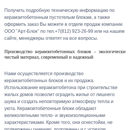
Получить подробную техническую информацию по
керамзитобетонным пустотелым блокам, а также
оформить заказ Вы можете в отделе продаж компании
ООО "Арт-Блок" по тел.+7(812) 923-26-99 или на нашем
сайте, менеджеры ответят на все вопросы.
Производство керамзитобетонных блоков – экологически
чистый материал, современный и надежный
Нами осуществляется производство
керамзитобетонных блоков и их продажа.
Использование керамзитобетона при строительстве
жилых домов позволит оградить жилье от лишнего
шума и создать неповторимую атмосферу тепла и
уюта. Керамзитобетонные блоки обладают
великолепными тепло- и звукоизоляционными
характеристиками. Кроме того, они огнестойки, не
подвержены гниению, долговечны и с успехом