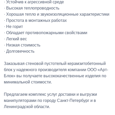
· Устойчив к агрессивной среде
· Высокая теплопроводность
· Хорошая тепло и звукоизоляционные характеристики
· Простота в монтажных работах
· Не горит
· Обладает противопожарными свойствами
· Легкий вес
· Низкая стоимость
· Долговечность
Заказывая стеновой пустотелый керамзитобетонный
блок у надежного производителя компании ООО «Арт-
Блок» вы получаете высококачественные изделия по
минимальной стоимости.
Предлагаем комплекс услуг доставки и выгрузки
манипуляторами по городу Санкт-Петербург и в
Ленинградской области.