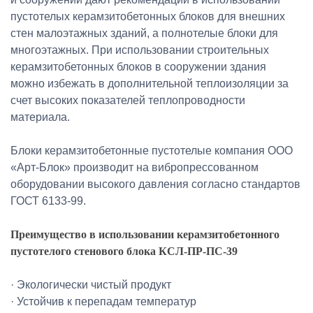
пустотелых керамзитобетонных блоков для внешних
стен малоэтажных зданий, а полнотелые блоки для
многоэтажных. При использовании строительных
керамзитобетонных блоков в сооружении здания
можно избежать в дополнительной теплоизоляции за
счет высоких показателей теплопроводности
материала.
Блоки керамзитобетонные пустотелые компания ООО
«Арт-Блок» производит на вибропрессованном
оборудовании высокого давления согласно стандартов
ГОСТ 6133-99.
Преимущество в использовании керамзитобетонного
пустотелого стенового блока КСЛ-ПР-ПС-39
· Экологически чистый продукт
· Устойчив к перепадам температур