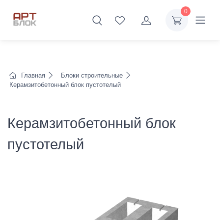
0
Главная
Блоки строительные
Керамзитобетонный блок пустотелый
Керамзитобетонный блок
пустотелый