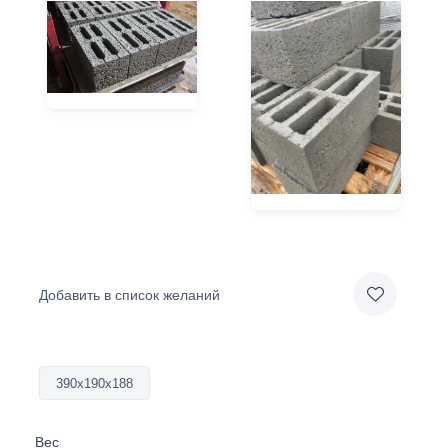
Добавить в список желаний
390х190х188
Вес