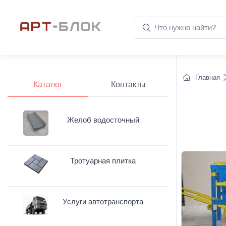
Главная
Каталог
Контакты
Желоб водосточный
Тротуарная плитка
Услуги автотранспорта