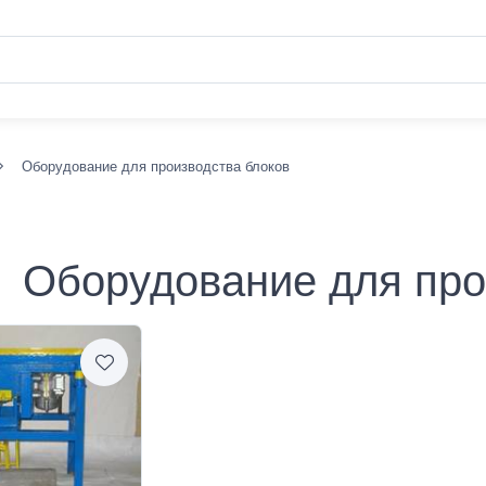
Оборудование для производства блоков
Оборудование для про