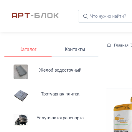
Главная
Каталог
Контакты
Желоб водосточный
Тротуарная плитка
Услуги автотранспорта