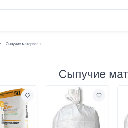
Сыпучие материалы
Сыпучие ма