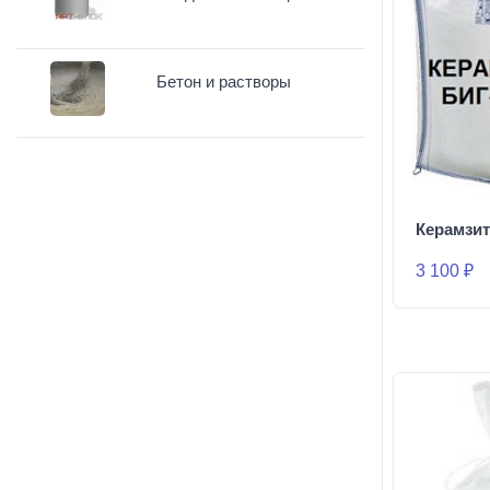
Бетон и растворы
Керамзи
3 100 ₽