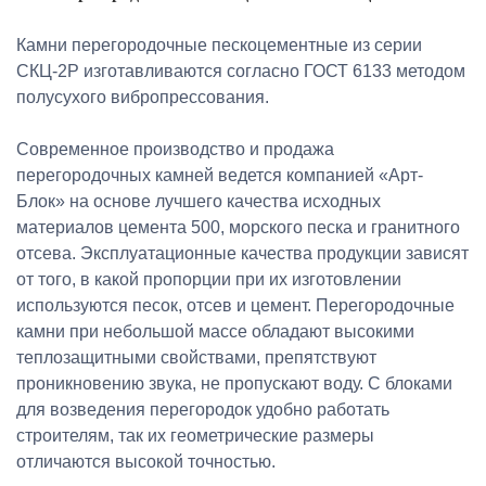
Камни перегородочные пескоцементные из серии
СКЦ-2Р изготавливаются согласно ГОСТ 6133 методом
полусухого вибропрессования.
Современное производство и продажа
перегородочных камней ведется компанией «Арт-
Блок» на основе лучшего качества исходных
материалов цемента 500, морского песка и гранитного
отсева. Эксплуатационные качества продукции зависят
от того, в какой пропорции при их изготовлении
используются песок, отсев и цемент. Перегородочные
камни при небольшой массе обладают высокими
теплозащитными свойствами, препятствуют
проникновению звука, не пропускают воду. С блоками
для возведения перегородок удобно работать
строителям, так их геометрические размеры
отличаются высокой точностью.