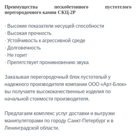
Преимущества пескобетонного пустотелого
перегородочного камня СКЦ-2Р
· Высокие показатели несущей способности
· Высокая прочность
· Устойчивость к агрессивной среде
· Долговечность
· Не горит
· Препятствует проникновению звука
Заказывая перегородочный блок пустотелый у
надежного производителя компании ООО «Арт-Блок»
вы получаете высококачественные изделия по
начальной стоимости производителя.
Предлагаем комплекс услуг доставки и выгрузки
манипуляторами по городу Санкт-Петербург и в
Ленинградской области.