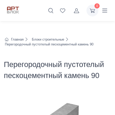
0
Главная
Блоки строительные
Перегородочный пустотелый пескоцементный камень 90
Перегородочный пустотелый
пескоцементный камень 90