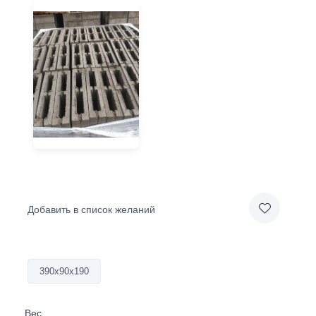
Добавить в список желаний
390х90х190
Вес