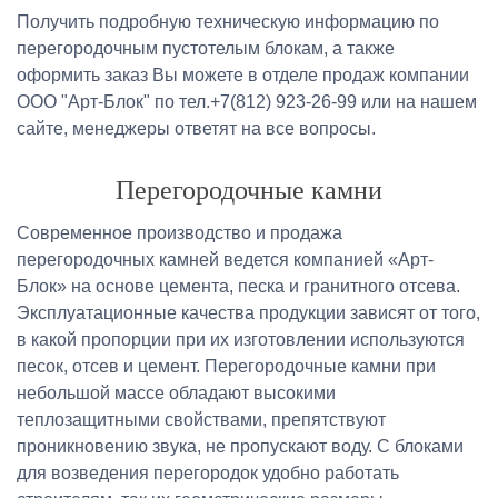
Получить подробную техническую информацию по
перегородочным пустотелым блокам, а также
оформить заказ Вы можете в отделе продаж компании
ООО "Арт-Блок" по тел.+7(812) 923-26-99 или на нашем
сайте, менеджеры ответят на все вопросы.
Перегородочные камни
Современное производство и продажа
перегородочных камней ведется компанией «Арт-
Блок» на основе цемента, песка и гранитного отсева.
Эксплуатационные качества продукции зависят от того,
в какой пропорции при их изготовлении используются
песок, отсев и цемент. Перегородочные камни при
небольшой массе обладают высокими
теплозащитными свойствами, препятствуют
проникновению звука, не пропускают воду. С блоками
для возведения перегородок удобно работать