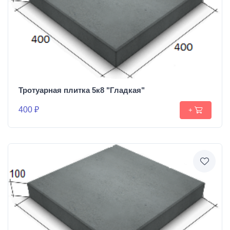
Тротуарная плитка 5к8 "Гладкая"
400 ₽
+