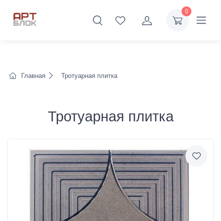
0
Главная
Тротуарная плитка
Тротуарная плитка