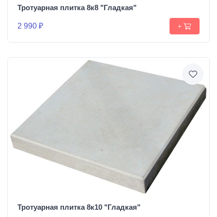
Тротуарная плитка 8к8 "Гладкая"
2 990 ₽
+
Тротуарная плитка 8к10 "Гладкая"