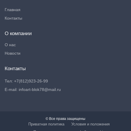
Главная
Контакты
О компании
О нас
Новости
Контакты
Тел: +7(812)923-26-99
E-mail: infoart-blok78@mail.ru
© Все права защищены
Приватная политика
Условия и положения