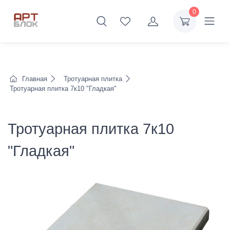
0
Главная
Тротуарная плитка
Тротуарная плитка 7к10 "Гладкая"
Тротуарная плитка 7к10
"Гладкая"