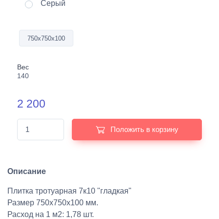
Серый
750х750х100
Вес
140
2 200
Положить в корзину
Описание
Плитка тротуарная 7к10 "гладкая"
Размер 750х750х100 мм.
Расход на 1 м2: 1,78 шт.