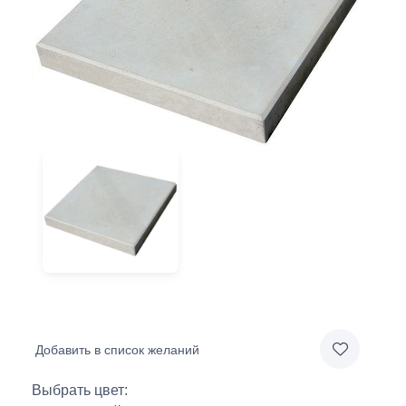
Добавить в список желаний
Выбрать цвет: