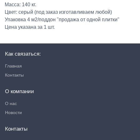
Масса: 140 кг.
Цвет: серый (под заказ изготавливаем любой)
Упаковка 4 м2/поддон "продажа от одной плитки"
Цена указана за 1 шт.
Как связаться:
Главная
Контакты
О компании
О нас
Новости
Контакты