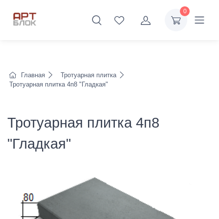
0
Главная
Тротуарная плитка
Тротуарная плитка 4п8 "Гладкая"
Тротуарная плитка 4п8
"Гладкая"