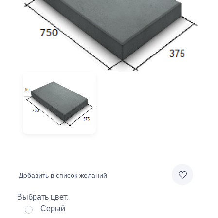
Добавить в список желаний
Выбрать цвет:
Серый