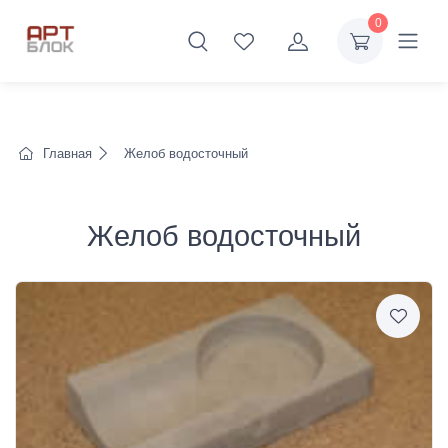
0
Главная
Желоб водосточный
Желоб водосточный