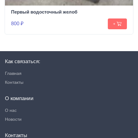
Первый водосточный желоб
800 ₽
+
Как связаться:
Главная
Контакты
О компании
О нас
Новости
Контакты