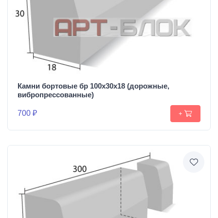
Камни бортовые бр 100х30х18 (дорожные,
вибропрессованные)
700 ₽
+