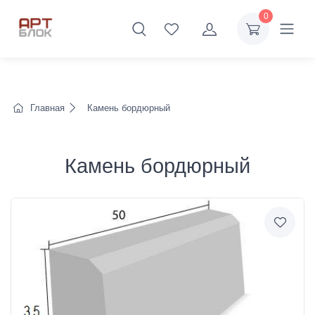
0
Главная
Камень бордюрный
Камень бордюрный