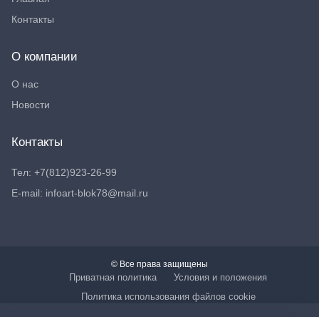
Контакты
О компании
О нас
Новости
Контакты
Тел: +7(812)923-26-99
E-mail: infoart-blok78@mail.ru
© Все права защищены
Приватная политика
Условия и положения
Политика использования файлов cookie