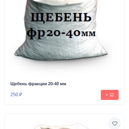
Щебень фракции 20-40 мм
250 ₽
+