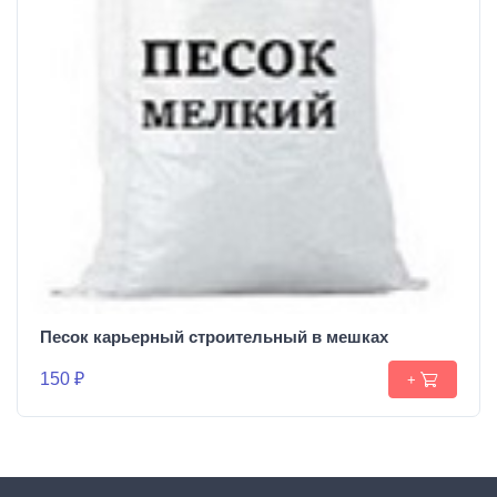
Песок карьерный строительный в мешках
150 ₽
+