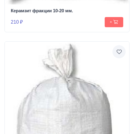
Керамзит фракции 10-20 мм.
210 ₽
+