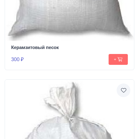
Керамзитовый песок
300 ₽
+