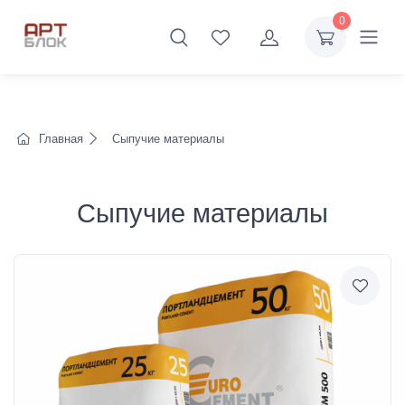
0
Главная
Сыпучие материалы
Сыпучие материалы