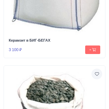
Керамзит в БИГ-БЕГАХ
3 100 ₽
+