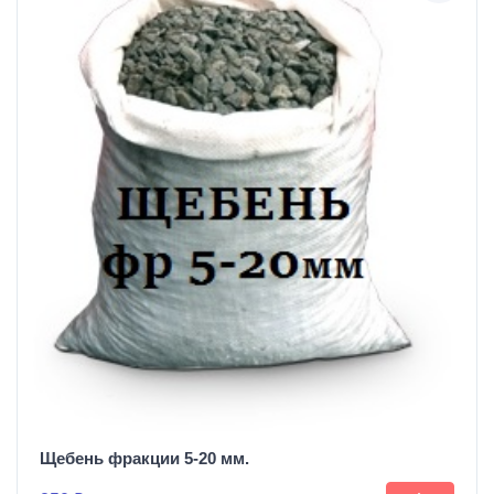
Щебень фракции 5-20 мм.