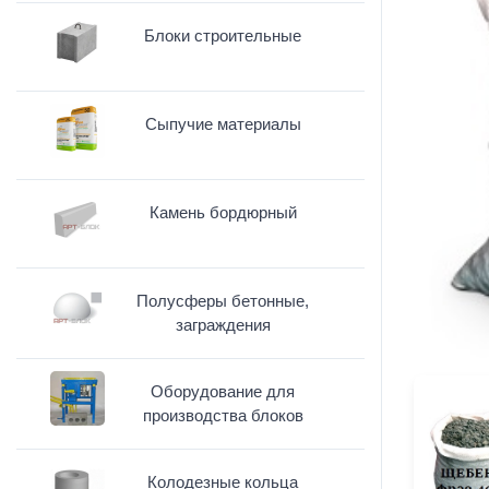
Блоки строительные
Сыпучие материалы
Камень бордюрный
Полусферы бетонные,
заграждения
Оборудование для
производства блоков
Колодезные кольца