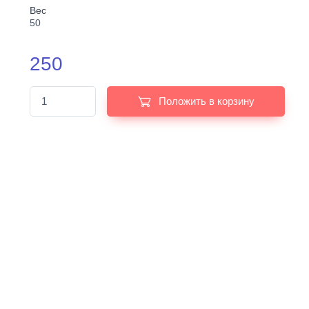
Вес
50
250
Положить в корзину