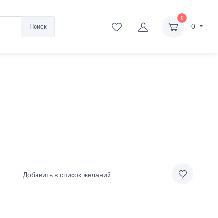
0
0
Поиск
Добавить в список желаний