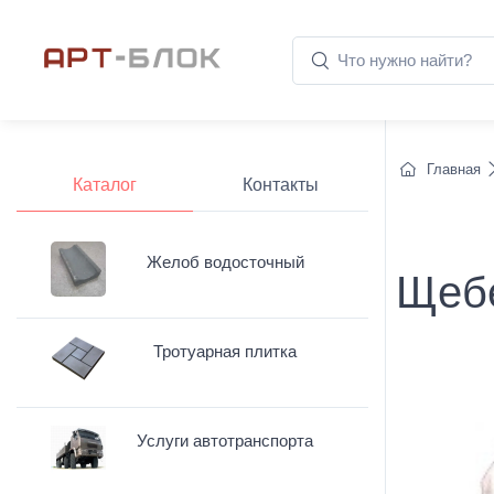
Главная
Каталог
Контакты
Желоб водосточный
Щебе
Тротуарная плитка
Услуги автотранспорта