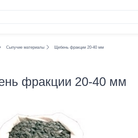
Сыпучие материалы
Щебень фракции 20-40 мм
нь фракции 20-40 мм