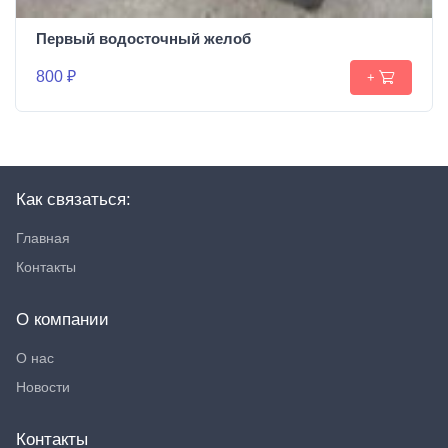
Первый водосточный желоб
800 ₽
+
Как связаться:
Главная
Контакты
О компании
О нас
Новости
Контакты