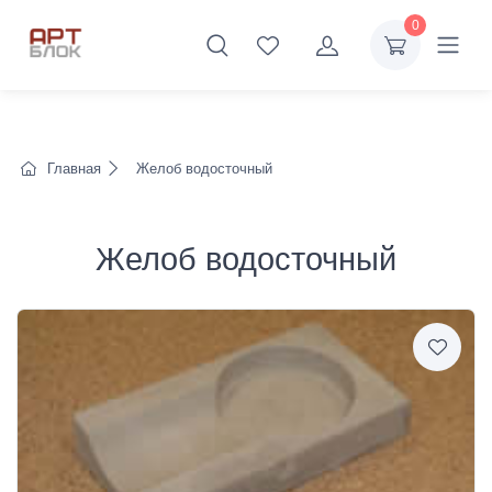
0
Главная
Желоб водосточный
Желоб водосточный