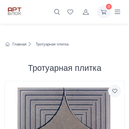
0
Главная
Тротуарная плитка
Тротуарная плитка