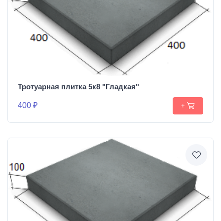
Тротуарная плитка 5к8 "Гладкая"
400 ₽
+