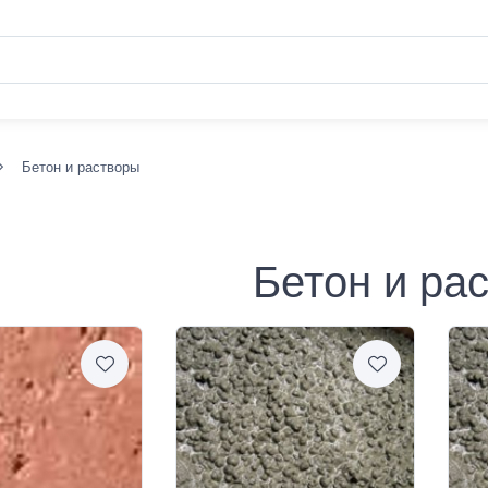
Бетон и растворы
Бетон и ра