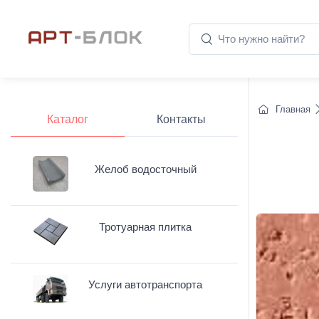
Главная
Каталог
Контакты
Желоб водосточный
Тротуарная плитка
Услуги автотранспорта